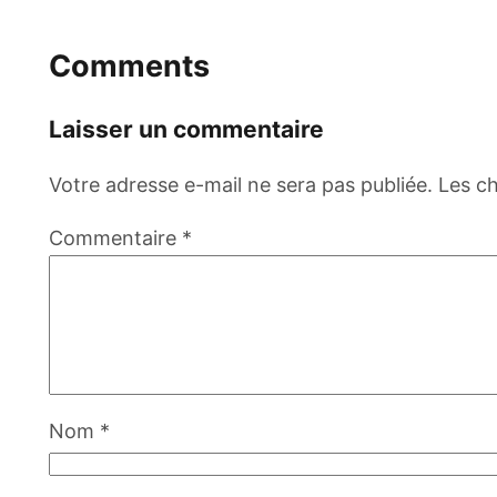
Comments
Laisser un commentaire
Votre adresse e-mail ne sera pas publiée.
Les c
Commentaire
*
Nom
*