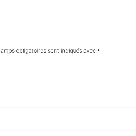
hamps obligatoires sont indiqués avec
*