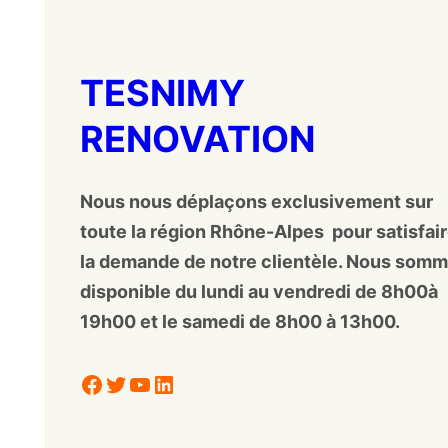
TESNIMY
RENOVATION
Nous nous déplaçons exclusivement sur
toute la région Rhône-Alpes pour satisfai
la demande de notre clientèle. Nous som
disponible du lundi au vendredi de 8h00à
19h00 et le samedi de 8h00 à 13h00.
Facebook
Twitter
YouTube
LinkedIn